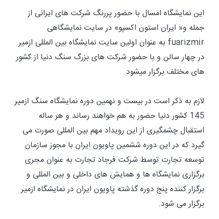
این نمایشگاه امسال با حضور پررنگ شرکت های ایرانی از
جمله و« ایران استون اکسپو» در سایت نمایشگاهی
fuarizmir به عنوان اولین سایت نمایشگاه بین المللی ازمیر
در چهار سالن و با حضور شرکت های بزرگ سنگ دنیا از کشور
های مختلف برگزار میشود.
لازم به ذکر است در بیست و نهمین دوره نمایشگاه سنگ ازمیر
145 کشور دنیا حضور به هم خواهند رساند و هر ساله
استقبال چشمگیری از این رویداد مهم بین المللی صورت می
گیرد که در این دوره ششمین پاویون ایران با مجوز سازمان
توسعه تجارت توسط شرکت فرجاد تجارت به عنوان مجری
برگزاری نمایشگاه ها و همایش های داخلی و بین المللی و
برگزار کننده پنج دوره گذشته پاویون ایران در نمایشگاه ازمیر
برگزار می شود.