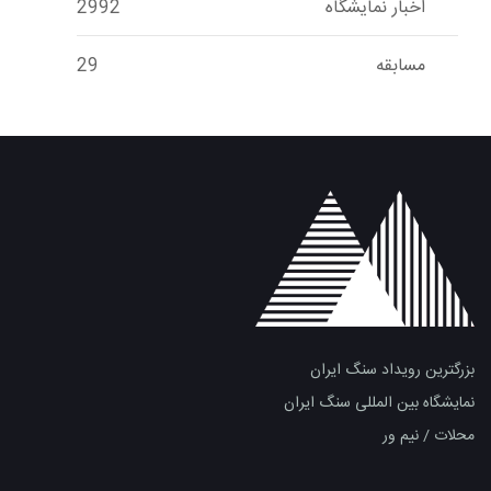
اخبار نمایشگاه
2992
مسابقه
29
بزرگترین رویداد سنگ ایران
نمایشگاه بین المللی سنگ ایران
محلات / نیم ور