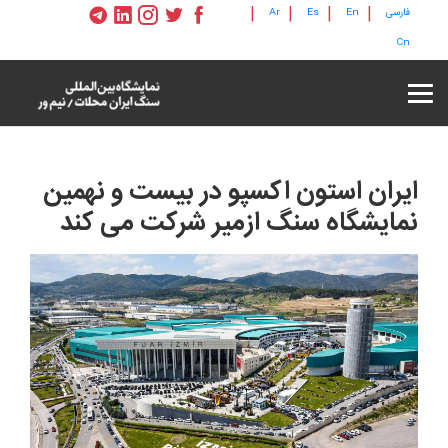
|
|
|
|
فارسی
En
Es
Ar
Cn
ایران استون اکسپو در بیست و نهمین
نمایشگاه سنگ ازمیر شرکت می کند