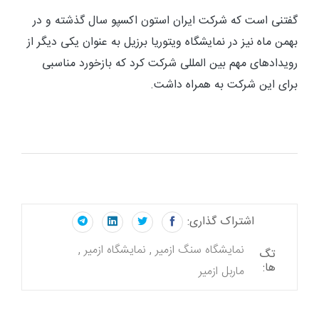
گفتنی است که شرکت ایران استون اکسپو سال گذشته و در
بهمن ماه نیز در نمایشگاه ویتوریا برزیل به عنوان یکی دیگر از
رویدادهای مهم بین المللی شرکت کرد که بازخورد مناسبی
برای این شرکت به همراه داشت.
اشتراک گذاری:
نمایشگاه سنگ ازمیر
نمایشگاه ازمیر
تگ
ها:
ماربل ازمیر