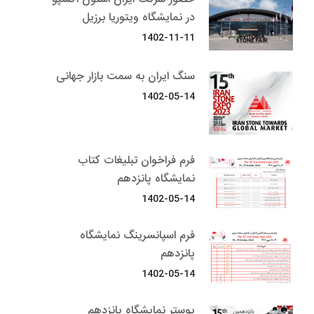
در نمایشگاه ویتوریا برزیل
1402-11-11
سنگ ایران به سمت بازار جهانی
1402-05-14
فرم فراخوان تبلیغات کتاب
نمایشگاه پانزدهم
1402-05-14
فرم اسپانسرینگ نمایشگاه
پانزدهم
1402-05-14
پوستر نمایشگاه پانزدهم