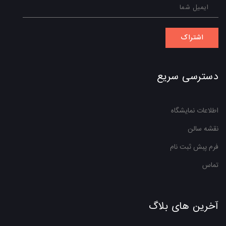
اشتراک
دسترسی سریع
اطلاعات نمایشگاه
نقشه سالن
فرم پبش ثبت نام
تماس
آخرین های بلاگ