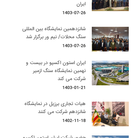
ایران
1403-07-26
شانزدهمین نمایشگاه بین المللی
سنگ محلات/ نیم ور برگزار شد
1403-07-26
ایران استون اکسپو در بیست و
نهمین نمایشگاه سنگ ازمیر
شرکت می کند
1403-01-21
هیات تجاری برزیل در نمایشگاه
شانزدهم شرکت می کنند
1402-11-18
حضور شرکت ایران استون اکسپو