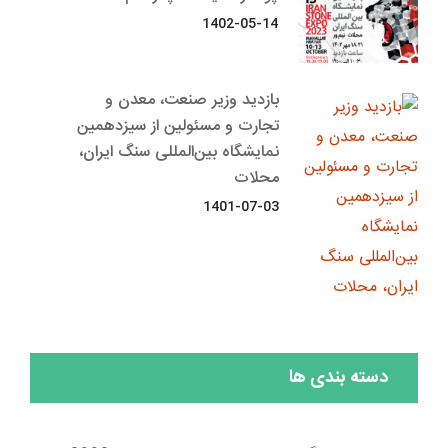
1402-05-14
بازدید وزیر صنعت، معدن و
تجارت و مسئولین از سیزدهمین
نمایشگاه بین‌المللی سنگ ایران،
محلات
1401-07-03
دسته بندی ها