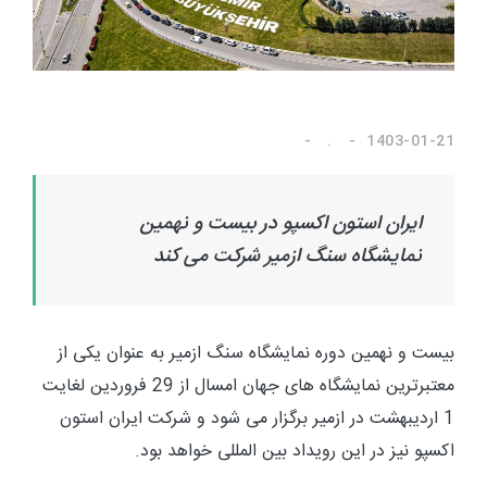
.
1403-01-21
ایران استون اکسپو در بیست و نهمین
نمایشگاه سنگ ازمیر شرکت می کند
بیست و نهمین دوره نمایشگاه سنگ ازمیر به عنوان یکی از
معتبرترین نمایشگاه های جهان امسال از 29 فروردین لغایت
1 اردیبهشت در ازمیر برگزار می شود و شرکت ایران استون
اکسپو نیز در این رویداد بین المللی خواهد بود.