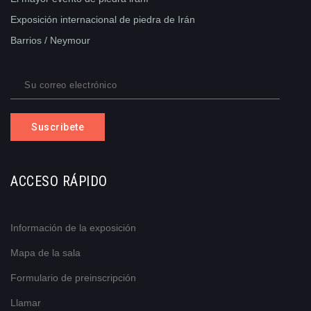
Exposición internacional de piedra de Irán
Barrios / Neymour
Suscribete
ACCESO RÁPIDO
Información de la exposición
Mapa de la sala
Formulario de preinscripción
Llamar