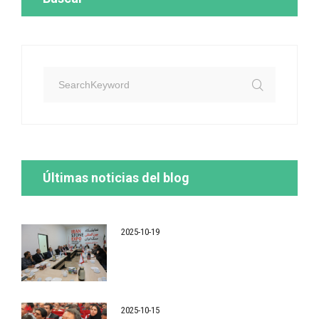
Últimas noticias del blog
2025-10-19
2025-10-15