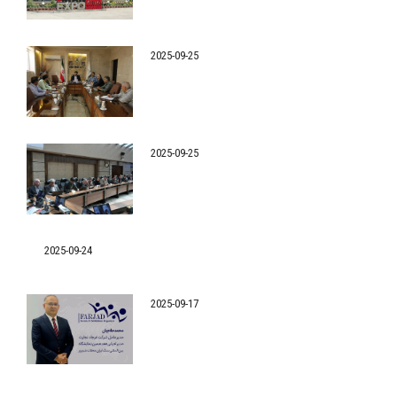
2025-09-25
2025-09-25
2025-09-24
2025-09-17