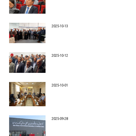
2025-10-13
2025-10-12
2025-10-01
2025-09-28