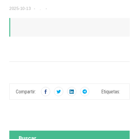
2025-10-13
.
Compartir:
Etiquetas:
Buscar