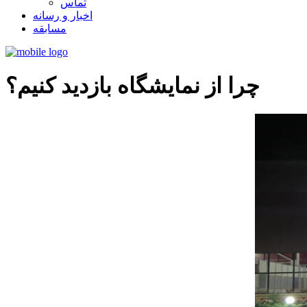
تماس
اخبار و رسانه
مسابقه
چرا از نمایشگاه بازدید کنیم؟