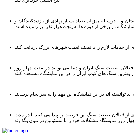
بین المللی خریداری شد.
 و... هرساله میزبان تعداد بسیار زیادی از بازدیدکنندگان و
فعالان صنعت سنگ ایران و دنیا می توانند در مدت چهار روز
 از فعالان صنعت سنگ این فرصت را پیدا می کنند تا در مدت