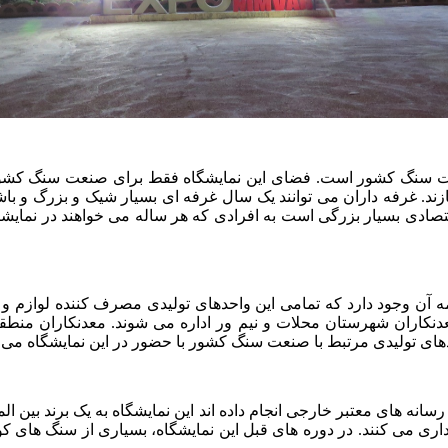
صنعت سنگ کشور است. فضای این نمایشگاه فقط برای صنعت سنگ کشور
ازند. غرفه داران می توانند یک سال غرفه ای بسیار شیک و بزرگ و باش
قتصادی بسیار بزرگی است به افرادی که هر ساله می خواهند در نمایشگا
در شهرستان محلات و حومه آن وجود دارد که تمامی این واحدهای تولیدی مصرف کنن
دنکاران شهرستان محلات و نیم ور اداره می شوند. معدنکاران منطقه
انه های معتبر خارجی انجام داده اند این نمایشگاه به یک برند بین المل
یداری می کنند. در دوره های قبل این نمایشگاه، بسیاری از سنگ های 