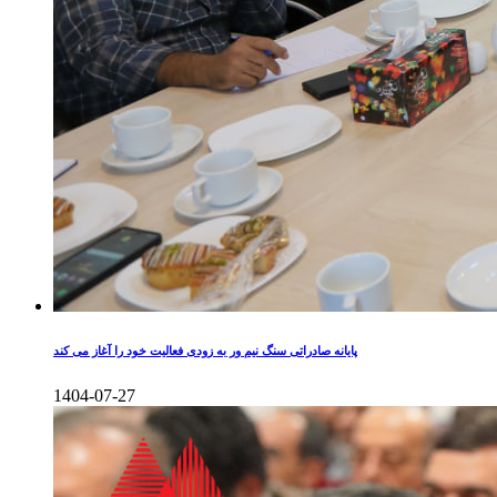
پایانه صادراتی سنگ نیم ور به زودی فعالیت خود را آغاز می کند
1404-07-27