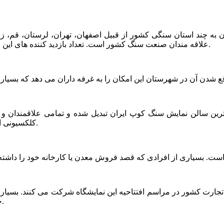
 به چند استان سنگی کشور از قبیل اصفهان، تهران، لرستان، قم، زنجان
علاقه مندان صنعت سنگ کشور است. تعداد بازدید کننده های این نمایشگاه در برخی از دوره ها به پنجاه هزار نفر نیز رسیده است.
گترین سالن نمایش سنگ کوپ ایران تبدیل شده و تمامی علاقمندان و 
کلکسیونی از بهترین سنگ های کوپ ایران را در این نمایشگاه مشاهده کنند.
جارت کشور در مراسم افتتاحیه این نمایشگاه شرکت می کنند. بسیاری
چهار روز نمایشگاه مشکلات خود را با مسئولین در میان بگذارند.