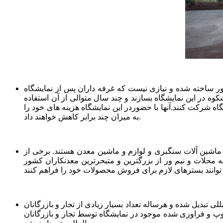
 ساخته شده و نیازی نیست که غرفه داران پس از نمایشگاه
کوه در این نمایشگاه بسازند و چند سال متوالی از آن استفاده
ه شرکت کنند.آنها با حضوردر این نمایشگاه هزینه های خود را
به میزان چند برابر کاهش خواهند داد.
ده لوازم و ماشین آلات سنگبری و لوازم و ماشین معدن هستند. برخی از
 محلات و نیم ور از بزرگترین و متبحرترین معدنکاران کشور
لی تبدیل شده و هرساله تعداد بسیار زیادی از تجار و بازرگانان
کوپ و فراوری شده موجود در نمایشگاه توسط تجار و بازرگانان