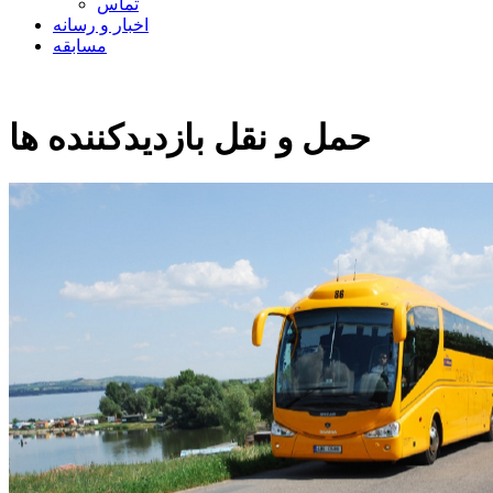
تماس
اخبار و رسانه
مسابقه
حمل و نقل بازدیدکننده ها