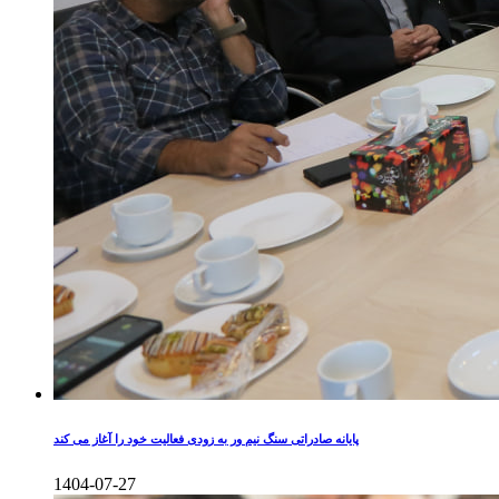
پایانه صادراتی سنگ نیم ور به زودی فعالیت خود را آغاز می کند
1404-07-27