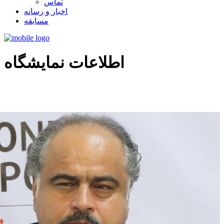
تماس
اخبار و رسانه
مسابقه
اطلاعات نمایشگاه