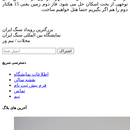
توجهی از بحث اسکان حل می شود. فاز دوم زمین یعنی 15 هکتار
دوم را هم اگر بگیریم حتما هتل خواهیم ساخت.
بزرگترین رویداد سنگ ایران
نمایشگاه بین المللی سنگ ایران
محلات / نیم ور
اشتراک
دسترسی سریع
اطلاعات نمایشگاه
نقشه سالن
فرم پبش ثبت نام
تماس
تیم
آخرین های بلاگ