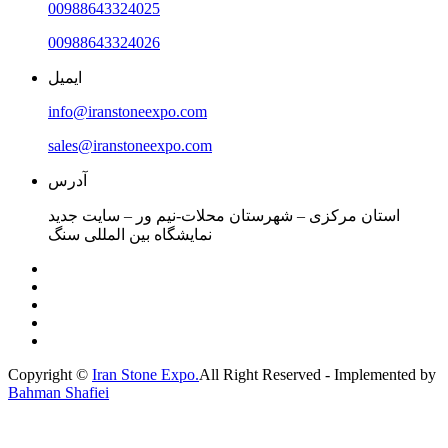
00988643324025
00988643324026
ایمیل
info@iranstoneexpo.com
sales@iranstoneexpo.com
آدرس
استان مرکزی – شهرستان محلات-نیم ور – سایت جدید
نمایشگاه بین المللی سنگ
Copyright ©
Iran Stone Expo.
All Right Reserved - Implemented by
Bahman Shafiei