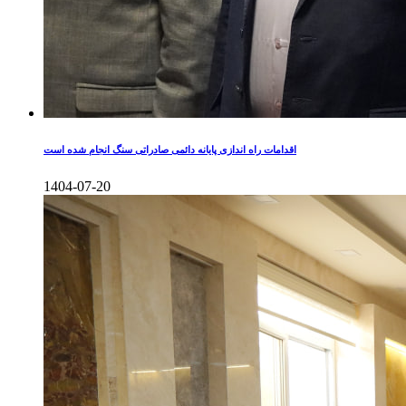
اقدامات راه اندازی پایانه دائمی صادراتی سنگ انجام شده است
1404-07-20