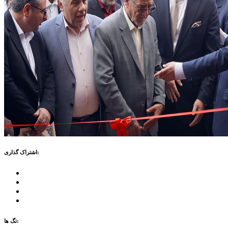
اشتراک گذاری:
تگ ها: