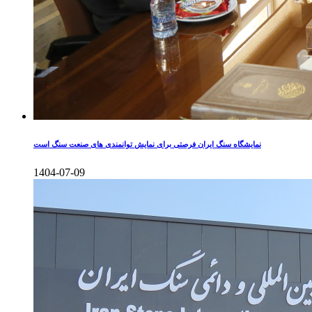
نمایشگاه سنگ ایران فرصتی برای نمایش توانمندی های صنعت سنگ است
1404-07-09