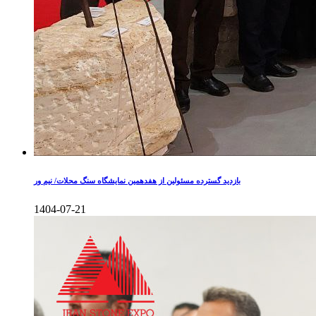
بازدید گسترده مسئولین از هفدهمین نمایشگاه سنگ محلات/ نیم ور
1404-07-21