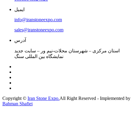
ایمیل
info@iranstoneexpo.com
sales@iranstoneexpo.com
آدرس
استان مرکزی – شهرستان محلات-نیم ور – سایت جدید
نمایشگاه بین المللی سنگ
Copyright ©
Iran Stone Expo.
All Right Reserved - Implemented by
Bahman Shafiei