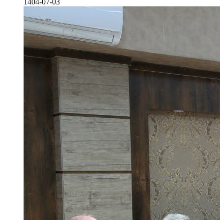
1404-07-03