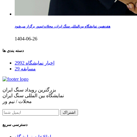
هفدهمین نمایشگاه بین‌المللی سنگ ایران، محلات/نیم‌ور برگزار می‌شود
1404-06-26
دسته بندی ها
اخبار نمایشگاه
2992
مسابقه
29
بزرگترین رویداد سنگ ایران
نمایشگاه بین المللی سنگ ایران
محلات / نیم ور
اشتراک
دسترسی سریع
اطلاعات نمایشگاه