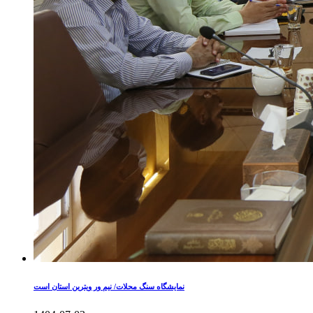
نمایشگاه سنگ محلات/ نیم ور ویترین استان است