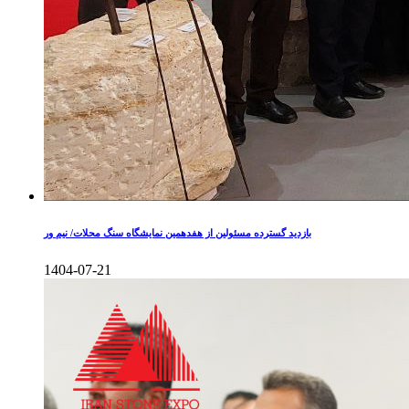
بازدید گسترده مسئولین از هفدهمین نمایشگاه سنگ محلات/ نیم ور
1404-07-21