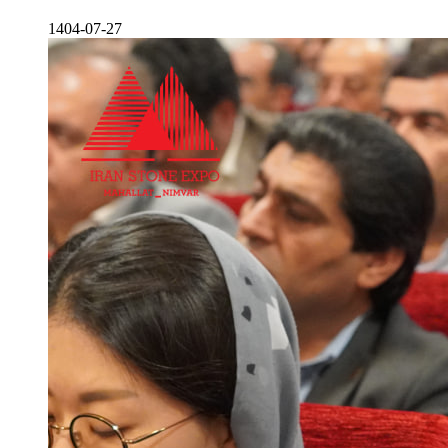
1404-07-27