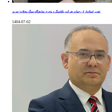
تقدیر استاندار از زحمات شرکت یکتاسنگ و مجری نمایشگاه سنگ محلات/ نیم ور
1404-07-02