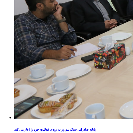
پایانه صادراتی سنگ نیم ور به زودی فعالیت خود را آغاز می کند