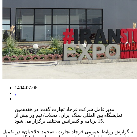
1404-07-06
.
مدیرعامل شرکت فرجاد تجارت گفت: در هفدهمین
نمایشگاه بین المللی سنگ ایران، محلات/ نیم ور بیش از
15 برنامه و کنفرانس مختلف برگزار می شود.
به گزارش روابط عمومی فرجاد تجارت، «محمد حلاجیان» در تکمیل