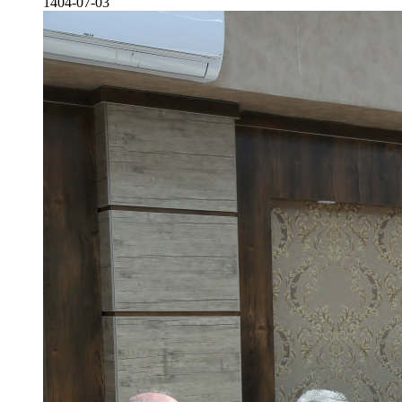
1404-07-03