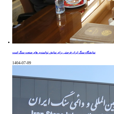
نمایشگاه سنگ ایران فرصتی برای نمایش توانمندی های صنعت سنگ است
1404-07-09