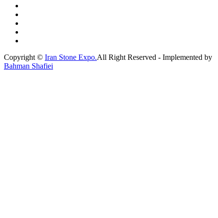
Copyright ©
Iran Stone Expo.
All Right Reserved - Implemented by
Bahman Shafiei