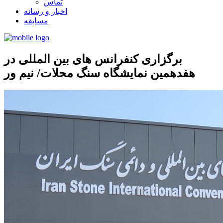
تماس
اخبار و رسانه
مسابقه
برگزاری کنفرانس های بین المللی در
هفدهمین نمایشگاه سنگ محلات/ نیم ور