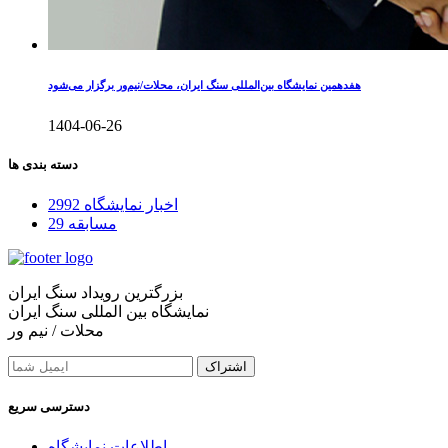
هفدهمین نمایشگاه بین‌المللی سنگ ایران، محلات/نیم‌ور برگزار می‌شود
1404-06-26
دسته بندی ها
اخبار نمایشگاه
2992
مسابقه
29
بزرگترین رویداد سنگ ایران
نمایشگاه بین المللی سنگ ایران
محلات / نیم ور
اشتراک
دسترسی سریع
اطلاعات نمایشگاه