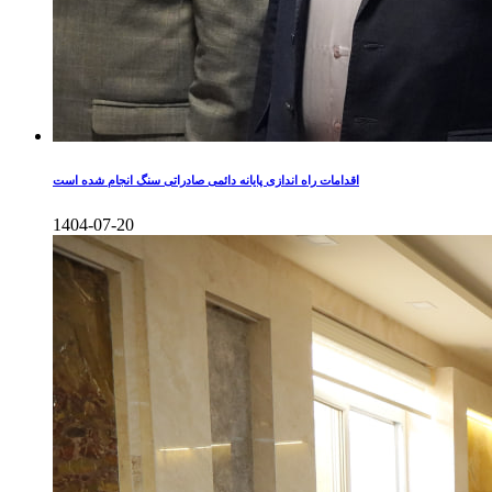
اقدامات راه اندازی پایانه دائمی صادراتی سنگ انجام شده است
1404-07-20