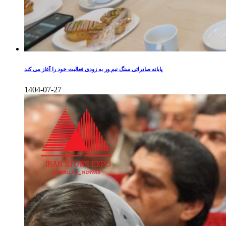
پایانه صادراتی سنگ نیم ور به زودی فعالیت خود را آغاز می کند
1404-07-27